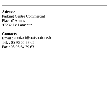
Adresse
Parking Centre Commercial
Place d' Armes
97232 Le Lamentin
Contacts
Email :
Tél. : 05 96 65 77 65
Fax : 05 96 64 39 63