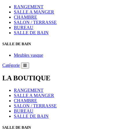
RANGEMENT
SALLE A MANGER
CHAMBRE
SALON / TERRASSE
BUREAU
SALLE DE BAIN
SALLE DE BAIN
Meubles vasque
Catégorie
LA BOUTIQUE
RANGEMENT
SALLE A MANGER
CHAMBRE
SALON / TERRASSE
BUREAU
SALLE DE BAIN
SALLE DE BAIN