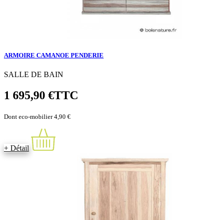
ARMOIRE CAMANOE PENDERIE
SALLE DE BAIN
1 695,90 €
TTC
Dont eco-mobilier 4,90 €
+ Détail