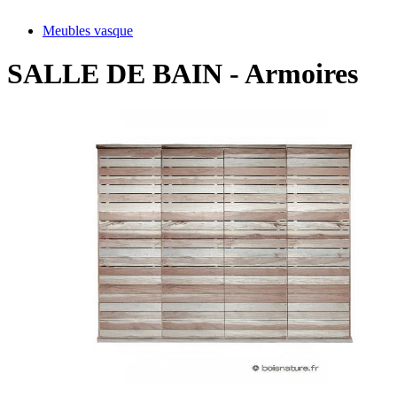
Meubles vasque
SALLE DE BAIN - Armoires