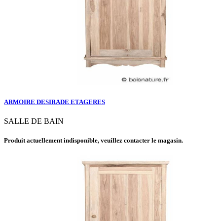
ARMOIRE DESIRADE ETAGERES
SALLE DE BAIN
Produit actuellement indisponible, veuillez contacter le magasin.