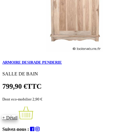
ARMOIRE DESIRADE PENDERIE
SALLE DE BAIN
799,90 €
TTC
Dont eco-mobilier 2,90 €
+ Détail
Suivez-nous :