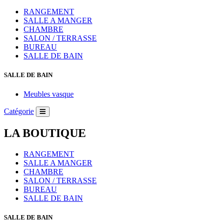
RANGEMENT
SALLE A MANGER
CHAMBRE
SALON / TERRASSE
BUREAU
SALLE DE BAIN
SALLE DE BAIN
Meubles vasque
Catégorie
LA BOUTIQUE
RANGEMENT
SALLE A MANGER
CHAMBRE
SALON / TERRASSE
BUREAU
SALLE DE BAIN
SALLE DE BAIN