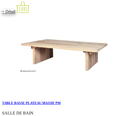
+ Détail
TABLE BASSE PLATEAU MASSIF PM
SALLE DE BAIN