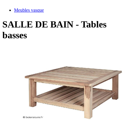
Meubles vasque
SALLE DE BAIN - Tables
basses