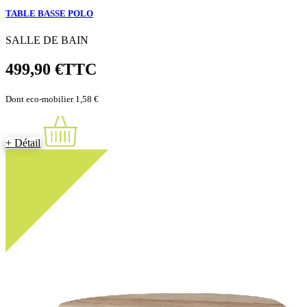
TABLE BASSE POLO
SALLE DE BAIN
499,90 €
TTC
Dont eco-mobilier 1,58 €
+ Détail