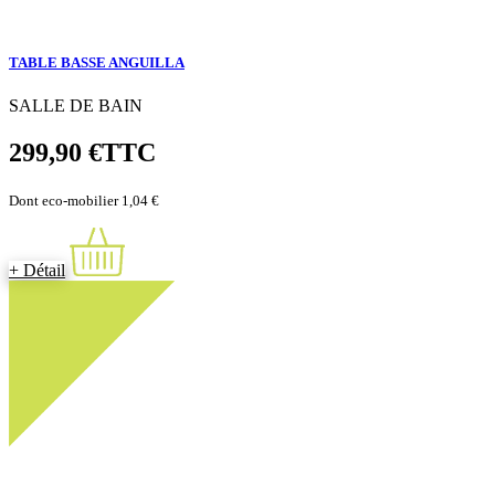
TABLE BASSE ANGUILLA
SALLE DE BAIN
299,90 €
TTC
Dont eco-mobilier 1,04 €
+ Détail