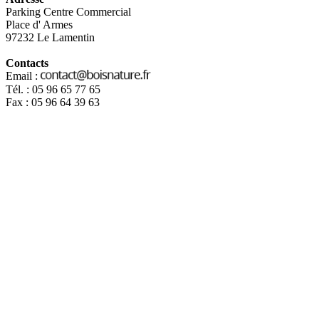
Parking Centre Commercial
Place d' Armes
97232 Le Lamentin
Contacts
Email :
Tél. : 05 96 65 77 65
Fax : 05 96 64 39 63