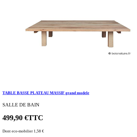
TABLE BASSE PLATEAU MASSIF grand modele
SALLE DE BAIN
499,90 €
TTC
Dont eco-mobilier 1,58 €