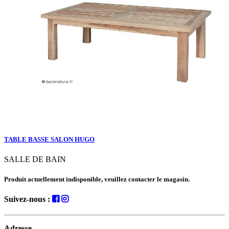
TABLE BASSE SALON HUGO
SALLE DE BAIN
Produit actuellement indisponible, veuillez contacter le magasin.
Suivez-nous :
Adresse