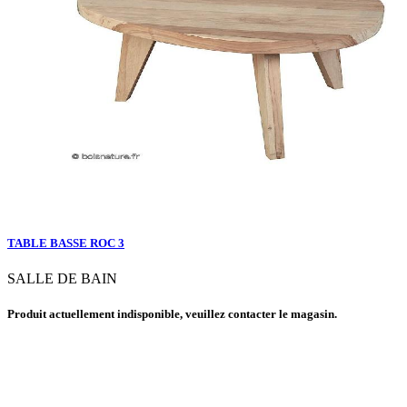
TABLE BASSE ROC 3
SALLE DE BAIN
Produit actuellement indisponible, veuillez contacter le magasin.