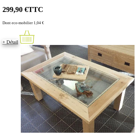
299,90 €
TTC
Dont eco-mobilier 1,04 €
+ Détail