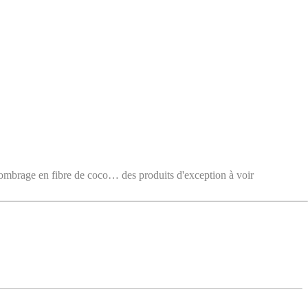
e en fibre de coco… des produits d'exception à voir