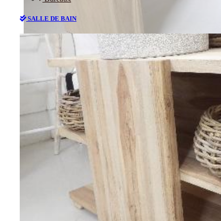
SALLE DE BAIN
Bureaux
SALLE DE BAIN